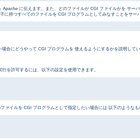
Apache に伝えます。また、どのファイルが CGI ファイルかを サ
子に持つすべてのファイルを CGI プログラムとしてみなすことをサー
場合にどうやって CGI プログラムを 使えるようにするかを説明して
 実行を許可するには、以下の設定を使用できます。
ファイルを CGI プログラムとして指定したい場合には 以下のような