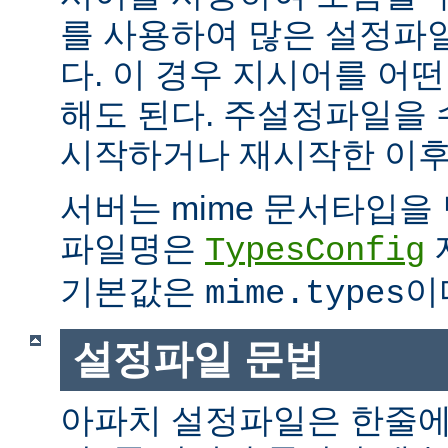
를 사용하여 많은 설정파
다. 이 경우 지시어를 어
해도 된다. 주설정파일을
시작하거나 재시작한 이후
서버는 mime 문서타입을
파일명은
TypesConfig
기본값은
이
mime.types
설정파일 문법
아파치 설정파일은 한줄에