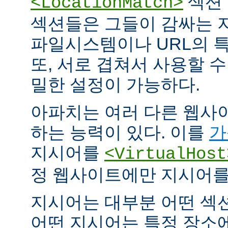
섹션 
<LocationMatch>
섹션들은 그들이 감싸는 
파일시스템이나 URL의 특
또, 서로 겹쳐서 사용할 
밀한 설정이 가능하다.
아파치는 여러 다른 웹사
하는 능력이 있다. 이를
가
지시어를
<VirtualHost
정 웹사이트에만 지시어를 
지시어는 대부분 어떤 섹
어떤 지시어는 특정 장소에