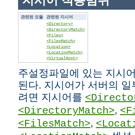
지시어 적용범위
관련된 모듈
관련된 지시어
<Directory>
<DirectoryMatch>
<Files>
<FilesMatch>
<Location>
<LocationMatch>
<VirtualHost>
주설정파일에 있는 지시어
된다. 지시어가 서버의 
려면 지시어를
<Directo
,
<DirectoryMatch>
<F
,
<FilesMatch>
<Locat