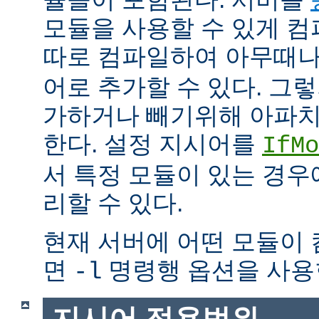
모듈을 사용할 수 있게 
따로 컴파일하여 아무때
어로 추가할 수 있다. 그
가하거나 빼기위해 아파치
한다. 설정 지시어를
IfMo
서 특정 모듈이 있는 경
리할 수 있다.
현재 서버에 어떤 모듈이
면
명령행 옵션을 사용
-l