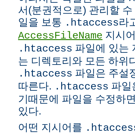
서(분권적으로) 관리할 수 
일을 보통
라
.htaccess
지시어
AccessFileName
파일에 있는 
.htaccess
는 디렉토리와 모든 하위
파일은 주설
.htaccess
따른다.
파일은
.htaccess
기때문에 파일을 수정하면
있다.
어떤 지시어를
.htacces