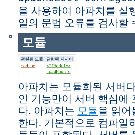
을 사용하여 아파치를 실
일의 문법 오류를 검사할 
모듈
관련된 모듈
관련된 지시어
mod_so
<IfModule>
LoadModule
아파치는 모듈화된 서버다
인 기능만이 서버 핵심에
다. 아파치는
모듈
을 읽어
한다. 기본적으로 컴파일
듈들이 포함된다. 서버를