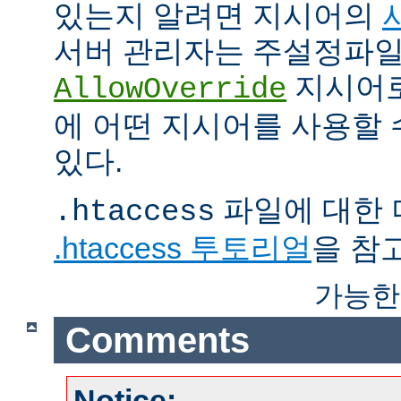
있는지 알려면 지시어의
서버 관리자는 주설정파
지시어
AllowOverride
에 어떤 지시어를 사용할 
있다.
파일에 대한 
.htaccess
.htaccess 투토리얼
을 참
가능한
Comments
Notice: