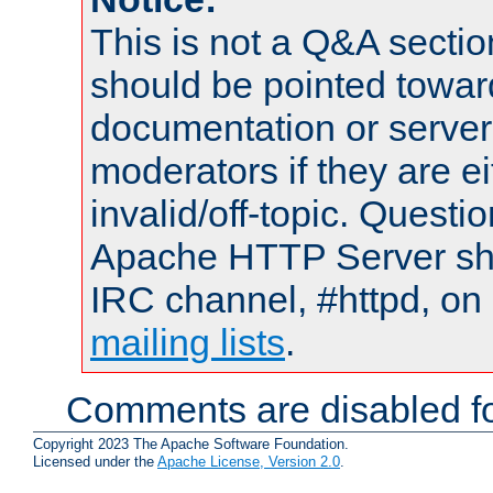
This is not a Q&A sect
should be pointed towar
documentation or serve
moderators if they are 
invalid/off-topic. Quest
Apache HTTP Server shou
IRC channel, #httpd, on 
mailing lists
.
Comments are disabled fo
Copyright 2023 The Apache Software Foundation.
Licensed under the
Apache License, Version 2.0
.