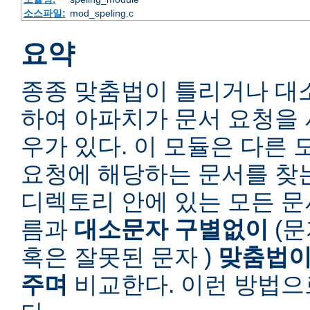
소스파일:
mod_speling.c
요약
종종 맞춤법이 틀리거나 대
하여 아파치가 문서 요청을 
우가 있다. 이 모듈은 다른
요청에 해당하는 문서를 찾
디렉토리 안에 있는 모든 
름과
대소문자 구별없이
(문
혹은 잘못된 문자 )
맞춤법이
주며
비교한다. 이런 방법으