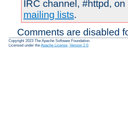
IRC channel, #httpd, on 
mailing lists
.
Comments are disabled fo
Copyright 2023 The Apache Software Foundation.
Licensed under the
Apache License, Version 2.0
.