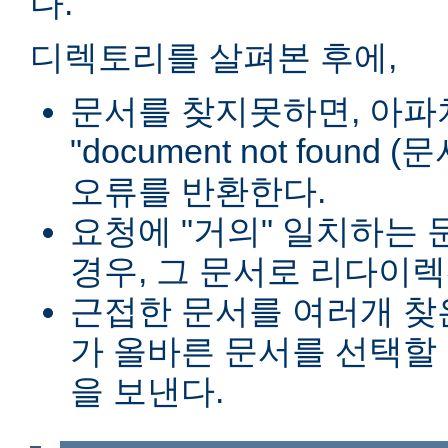
다.
디렉토리를 살펴본 후에,
문서를 찾지못하면, 아파
"document not found
오류를 반환한다.
요청에 "거의" 일치하는 
경우, 그 문서로 리다이렉
근접한 문서를 여러개 찾
가 올바른 문서를 선택할
을 보낸다.