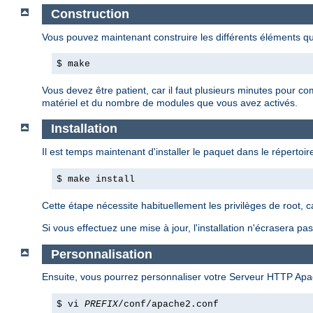
Construction
Vous pouvez maintenant construire les différents éléments 
$ make
Vous devez être patient, car il faut plusieurs minutes pour c
matériel et du nombre de modules que vous avez activés.
Installation
Il est temps maintenant d'installer le paquet dans le répertoire
$ make install
Cette étape nécessite habituellement les privilèges de root, 
Si vous effectuez une mise à jour, l'installation n'écrasera p
Personnalisation
Ensuite, vous pourrez personnaliser votre Serveur HTTP Apa
$ vi
PREFIX
/conf/apache2.conf