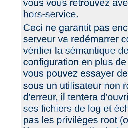
vous vous retrouvez ave
hors-service.
Ceci ne garantit pas enc
serveur va redémarrer c
vérifier la sémantique de
configuration en plus de
vous pouvez essayer d
sous un utilisateur non ro
d'erreur, il tentera d'ouv
ses fichiers de log et éc
pas les privilèges root 