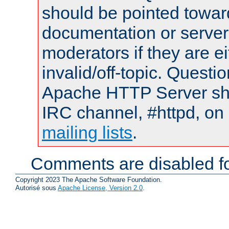
should be pointed towar
documentation or serve
moderators if they are 
invalid/off-topic. Quest
Apache HTTP Server shou
IRC channel, #httpd, on 
mailing lists
.
Comments are disabled fo
Copyright 2023 The Apache Software Foundation.
Autorisé sous
Apache License, Version 2.0
.