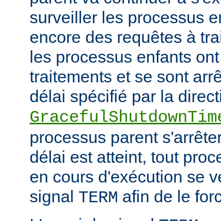
surveiller les processus e
encore des requêtes à tra
les processus enfants ont
traitements et se sont arr
délai spécifié par la direct
GracefulShutdownTim
processus parent s'arrêter
délai est atteint, tout pr
en cours d'exécution se v
signal
afin de le forc
TERM