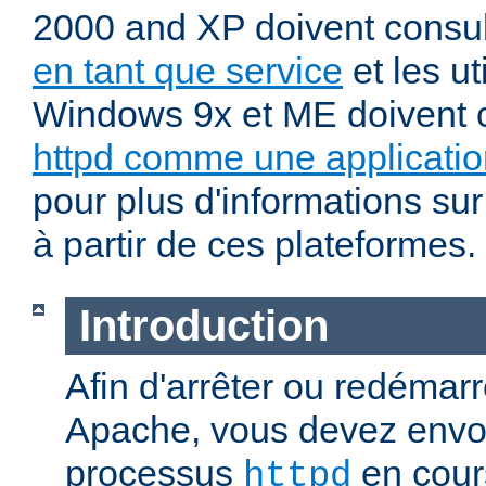
2000 and XP doivent consu
en tant que service
et les ut
Windows 9x et ME doivent 
httpd comme une applicatio
pour plus d'informations sur
à partir de ces plateformes.
Introduction
Afin d'arrêter ou redémar
Apache, vous devez envoy
processus
en cour
httpd