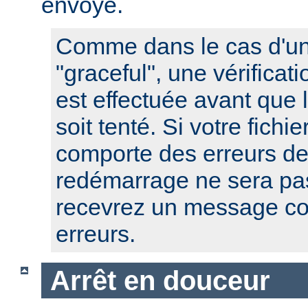
envoyé.
Comme dans le cas d'u
"graceful", une vérificat
est effectuée avant que
soit tenté. Si votre fichi
comporte des erreurs de
redémarrage ne sera pas
recevrez un message co
erreurs.
Arrêt en douceur