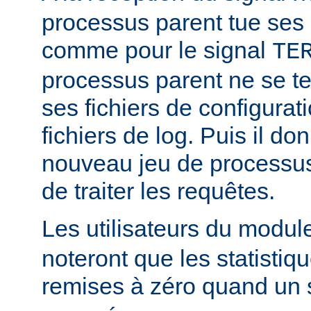
processus parent tue ses
comme pour le signal
TE
processus parent ne se ter
ses fichiers de configurat
fichiers de log. Puis il d
nouveau jeu de processus
de traiter les requêtes.
Les utilisateurs du modu
noteront que les statistiq
remises à zéro quand un 