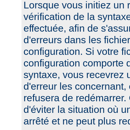
Lorsque vous initiez un
vérification de la syntax
effectuée, afin de s'assur
d'erreurs dans les fichie
configuration. Si votre fi
configuration comporte 
syntaxe, vous recevrez
d'erreur les concernant, 
refusera de redémarrer.
d'éviter la situation où 
arrêté et ne peut plus re