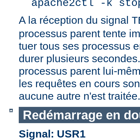
apache2ctl -k sto
A la réception du signal
T
processus parent tente 
tuer tous ses processus e
durer plusieurs secondes.
processus parent lui-mêm
les requêtes en cours son
aucune autre n'est traitée
Redémarrage en do
Signal: USR1