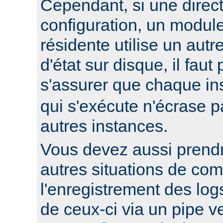
Cependant, si une direc
configuration, un modul
résidente utilise un autr
d'état sur disque, il faut
s'assurer que chaque i
qui s'exécute n'écrase pa
autres instances.
Vous devez aussi prend
autres situations de co
l'enregistrement des log
de ceux-ci via un pipe 