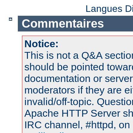
Langues Di
Commentaires
Notice:
This is not a Q&A sect
should be pointed towar
documentation or serve
moderators if they are 
invalid/off-topic. Quest
Apache HTTP Server shou
IRC channel, #httpd, on 