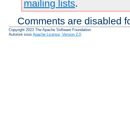
mailing lists
.
Comments are disabled fo
Copyright 2023 The Apache Software Foundation.
Autorisé sous
Apache License, Version 2.0
.