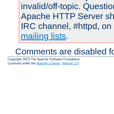
invalid/off-topic. Quest
Apache HTTP Server shou
IRC channel, #httpd, on 
mailing lists
.
Comments are disabled fo
Copyright 2023 The Apache Software Foundation.
Licensed under the
Apache License, Version 2.0
.