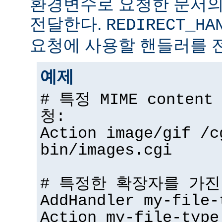
환경변수로 요청한 문서의
전달한다.
REDIRECT_HA
요청에 사용할 핸들러를 
예제
# 특정 MIME conten
청:
Action image/gif /c
bin/images.cgi
# 특정한 확장자를 가진
AddHandler my-file-
Action my-file-type