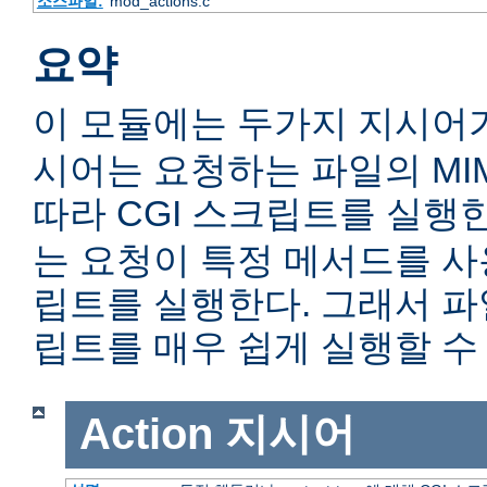
소스파일:
mod_actions.c
요약
이 모듈에는 두가지 지시어
시어는 요청하는 파일의 MIME c
따라 CGI 스크립트를 실행
는 요청이 특정 메서드를 사용
립트를 실행한다. 그래서 
립트를 매우 쉽게 실행할 수 
Action
지시어