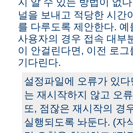
지 알 수 있는 방법이 없다
널을 보내고 적당한 시간
를 다루도록 제안한다. 예
사용자의 경우 접속 대부분
이 안걸린다면, 이전 로그
기다린다.
설정파일에 오류가 있다
는 재시작하지 않고 오류
또, 점잖은 재시작의 경
실행되도록 놔둔다. (자