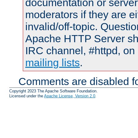
documentation or serve
moderators if they are 
invalid/off-topic. Quest
Apache HTTP Server shou
IRC channel, #httpd, on 
mailing lists
.
Comments are disabled fo
Copyright 2023 The Apache Software Foundation.
Licensed under the
Apache License, Version 2.0
.