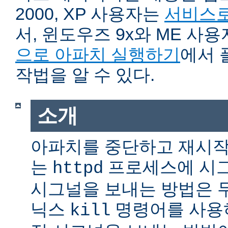
2000, XP 사용자는
서비스로
서, 윈도우즈 9x와 ME 사
으로 아파치 실행하기
에서 
작법을 알 수 있다.
소개
아파치를 중단하고 재시작
는
프로세스에 시그
httpd
시그널을 보내는 방법은 
닉스
명령어를 사용
kill