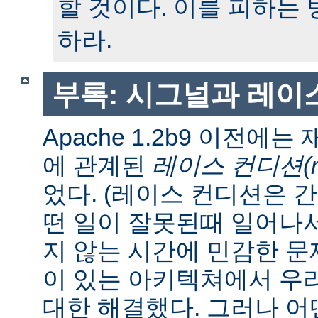
할 것이다. 이를 피하는
하라.
부록: 시그널과 레이
Apache 1.2b9 이전에
에 관계된
레이스 컨디션(race
었다. (레이스 컨디션은 
떤 일이 잘못된때 일어나
지 않는 시간에 민감한 문제
이 있는 아키텍쳐에서 우
대한 해결했다. 그러나 