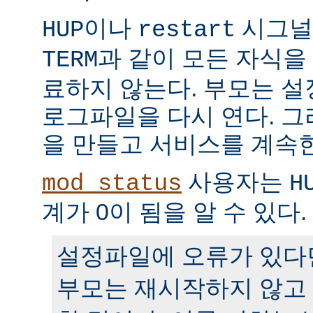
이나
시그널
HUP
restart
과 같이 모든 자식을
TERM
료하지 않는다. 부모는 
로그파일을 다시 연다. 
을 만들고 서비스를 계속
사용자는
mod_status
H
계가 0이 됨을 알 수 있다.
설정파일에 오류가 있다
부모는 재시작하지 않고