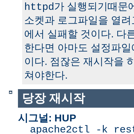
가 실행되기때문에
httpd
소켓과 로그파일을 열려
에서 실패할 것이다. 다
한다면 아마도 설정파일
이다. 점잖은 재시작을 
쳐야한다.
당장 재시작
시그널: HUP
apache2ctl -k res