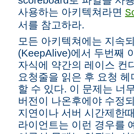
scoreboard로 파일을 
사용하는 아키텍쳐라면
S
서를 참고하라.
모든 아키텍쳐에는 지속되는
(KeepAlive)에서 두번
자식에 약간의 레이스 컨
요청줄을 읽은 후 요청 
할 수 있다. 이 문제는 너무
버전이 나온후에야 수정되
지연이나 서버 시간제한때문에
라이언트는 이런 경우를 