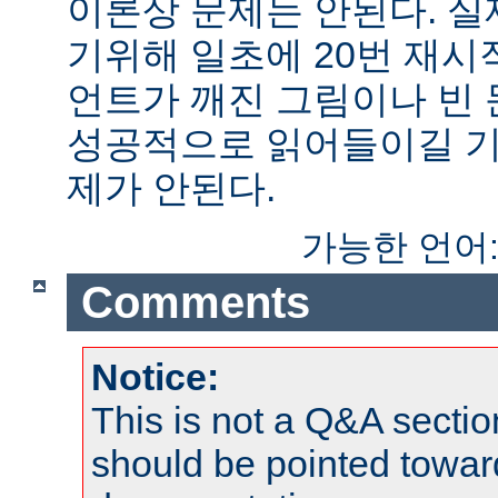
이론상 문제는 안된다. 
기위해 일초에 20번 재시
언트가 깨진 그림이나 빈
성공적으로 읽어들이길 기
제가 안된다.
가능한 언어
Comments
Notice:
This is not a Q&A sect
should be pointed towar