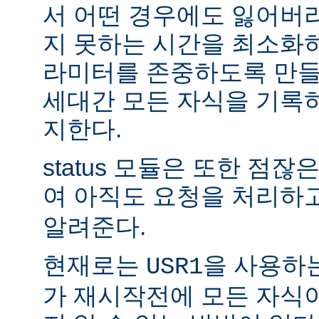
서 어떤 경우에도 잃어버
지 못하는 시간을 최소화
라미터를 존중하도록 만들
세대간 모든 자식을 기록
지한다.
status 모듈은 또한 점
여 아직도 요청을 처리하
알려준다.
현재로는
을 사용하
USR1
가 재시작전에 모든 자식