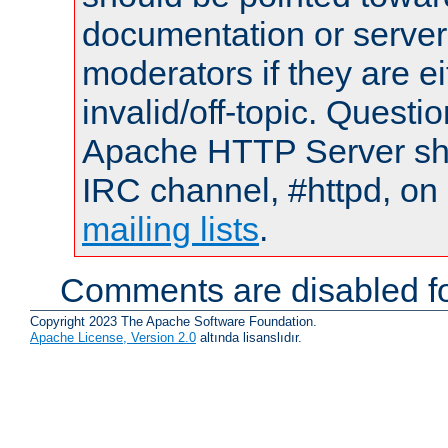
documentation or serve
moderators if they are 
invalid/off-topic. Quest
Apache HTTP Server shou
IRC channel, #httpd, on 
mailing lists
.
Comments are disabled fo
Copyright 2023 The Apache Software Foundation.
Apache License, Version 2.0
altında lisanslıdır.