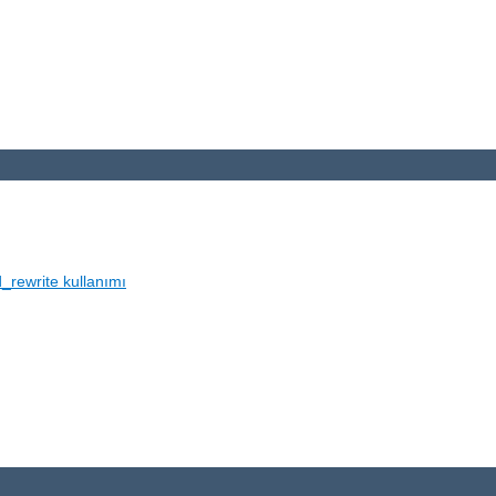
_rewrite kullanımı